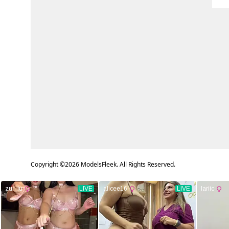
Copyright ©
2026
ModelsFleek. All Rights Reserved.