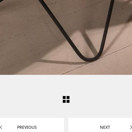
PREVIOUS
NEXT