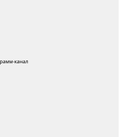
грамм-канал