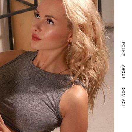
POLICY
ABOUT
CONTACT