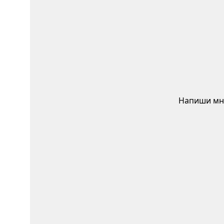
Напиши мне